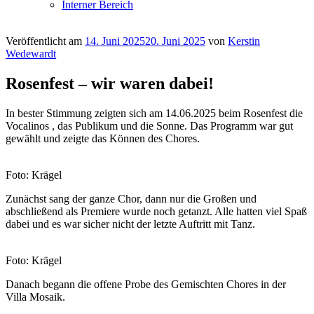
Interner Bereich
Veröffentlicht am
14. Juni 2025
20. Juni 2025
von
Kerstin
Wedewardt
Rosenfest – wir waren dabei!
In bester Stimmung zeigten sich am 14.06.2025 beim Rosenfest die
Vocalinos , das Publikum und die Sonne. Das Programm war gut
gewählt und zeigte das Können des Chores.
Foto: Krägel
Zunächst sang der ganze Chor, dann nur die Großen und
abschließend als Premiere wurde noch getanzt. Alle hatten viel Spaß
dabei und es war sicher nicht der letzte Auftritt mit Tanz.
Foto: Krägel
Danach begann die offene Probe des Gemischten Chores in der
Villa Mosaik.