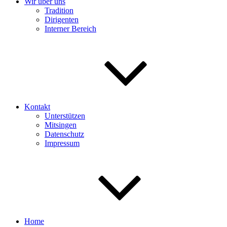
Wir über uns
Tradition
Dirigenten
Interner Bereich
Kontakt
Unterstützen
Mitsingen
Datenschutz
Impressum
Home