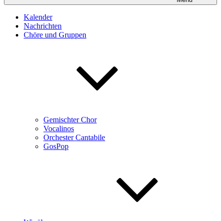
Kalender
Nachrichten
Chöre und Gruppen
Gemischter Chor
Vocalinos
Orchester Cantabile
GosPop