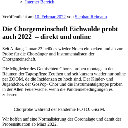
Interner Bereich
Veröffentlicht am
10. Februar 2022
von
Stephan Reimann
Die Chorgemeinschaft Eichwalde probt
auch 2022 – direkt und online
Seit Anfang Januar 22 heißt es wieder Noten einpacken und ab zur
Probe für die Chorsänger und Instrumentalisten der
Chorgemeinschaft.
Die Mitglieder des Gemischten Chores proben montags in den
Räumen der Tagespflege Zeuthen und seit kurzem wieder nur online
per ZOOM, da die Inzidenzen zu hoch sind. Der Kinder- und
Jugendchor, der GosPop- Chor und die Instrumentalgruppe proben
in der Alten Feuerwache, wenn die Pandemiebedingungen es
zulassen.
Chorprobe während der Pandemie FOTO: Gisi M.
Wir hoffen auf eine Normalisierung der Coronalage und damit der
Probensituation ab März 2022.