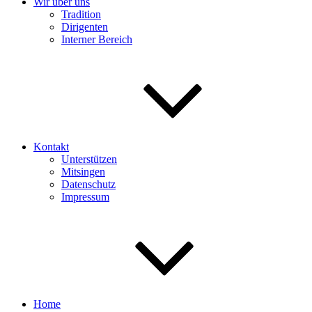
Wir über uns
Tradition
Dirigenten
Interner Bereich
Kontakt
Unterstützen
Mitsingen
Datenschutz
Impressum
Home