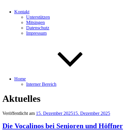
Kontakt
Unterstützen
Mitsingen
Datenschutz
Impressum
Home
Interner Bereich
Aktuelles
Veröffentlicht am
15. Dezember 2025
15. Dezember 2025
Die Vocalinos bei Senioren und Höffner