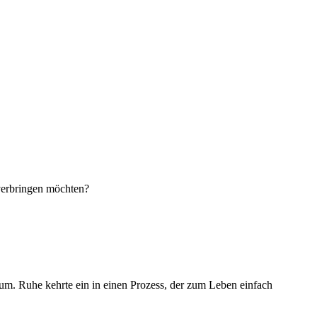
 verbringen möchten?
rum. Ruhe kehrte ein in einen Prozess, der zum Leben einfach