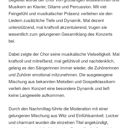
Musikern an Klavier, Gitarre und Percussion. Mit viel
Feingefühl und musikalischer Präsenz verliehen sie den
Liedern zusätzliche Tiefe und Dynamik. Mal dezent
unterstützend, mal kraftvoll akzentuierend, trugen sie
wesentlich zum gelungenen Gesamtklang des Konzerts
bei.
Dabei zeigte der Chor seine musikalische Vielseitigkeit. Mal
kraftvoll und mitreißend, mal gefühlvoll und nachdenklich,
gelang es den Sängerinnen immer wieder, die Zuhörerinnen
und Zuhörer emotional mitzunehmen. Die ausgewogene
Mischung aus bekannten Melodien und Gospelklassikern
verlieh dem Konzert eine besondere Dynamik und ließ
keine Langeweile aufkommen.
Durch den Nachmittag führte die Moderation mit einer
gelungenen Mischung aus Witz und Einfühlsamkeit. Locker
und charmant wurden die einzelnen Titel angekündigt,