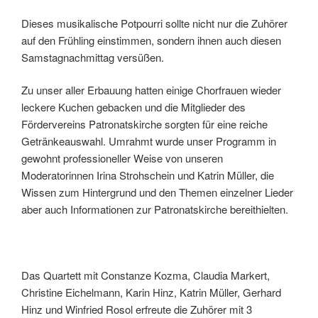
Dieses musikalische Potpourri sollte nicht nur die Zuhörer
auf den Frühling einstimmen, sondern ihnen auch diesen
Samstagnachmittag versüßen.
Zu unser aller Erbauung hatten einige Chorfrauen wieder
leckere Kuchen gebacken und die Mitglieder des
Fördervereins Patronatskirche sorgten für eine reiche
Getränkeauswahl. Umrahmt wurde unser Programm in
gewohnt professioneller Weise von unseren
Moderatorinnen Irina Strohschein und Katrin Müller, die
Wissen zum Hintergrund und den Themen einzelner Lieder
aber auch Informationen zur Patronatskirche bereithielten.
Das Quartett mit Constanze Kozma, Claudia Markert,
Christine Eichelmann, Karin Hinz, Katrin Müller, Gerhard
Hinz und Winfried Rosol erfreute die Zuhörer mit 3