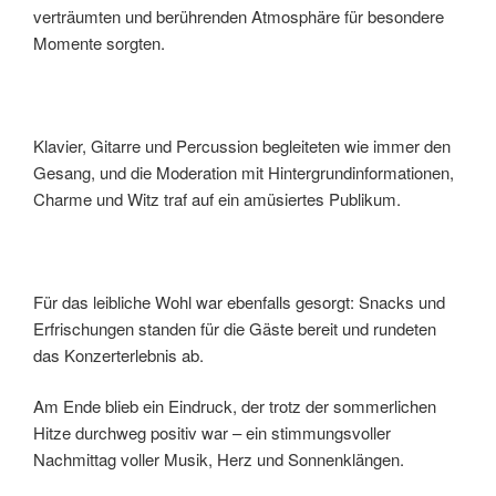
verträumten und berührenden Atmosphäre für besondere
Momente sorgten.
Klavier, Gitarre und Percussion begleiteten wie immer den
Gesang, und die Moderation mit Hintergrundinformationen,
Charme und Witz traf auf ein amüsiertes Publikum.
Für das leibliche Wohl war ebenfalls gesorgt: Snacks und
Erfrischungen standen für die Gäste bereit und rundeten
das Konzerterlebnis ab.
Am Ende blieb ein Eindruck, der trotz der sommerlichen
Hitze durchweg positiv war – ein stimmungsvoller
Nachmittag voller Musik, Herz und Sonnenklängen.