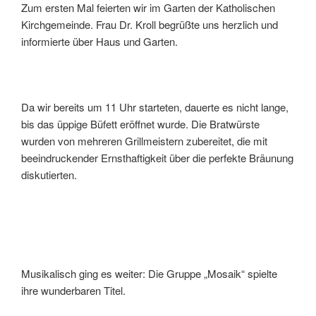
Zum ersten Mal feierten wir im Garten der Katholischen
Kirchgemeinde. Frau Dr. Kroll begrüßte uns herzlich und
informierte über Haus und Garten.
Da wir bereits um 11 Uhr starteten, dauerte es nicht lange,
bis das üppige Büfett eröffnet wurde. Die Bratwürste
wurden von mehreren Grillmeistern zubereitet, die mit
beeindruckender Ernsthaftigkeit über die perfekte Bräunung
diskutierten.
Musikalisch ging es weiter: Die Gruppe „Mosaik“ spielte
ihre wunderbaren Titel.