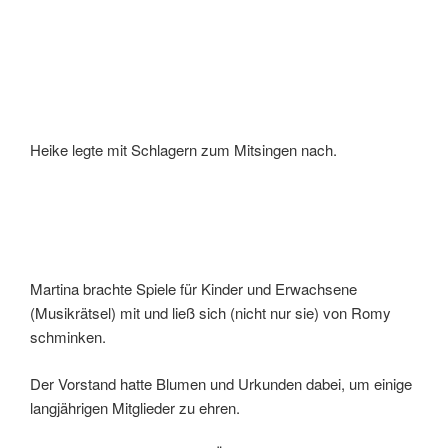
Heike legte mit Schlagern zum Mitsingen nach.
Martina brachte Spiele für Kinder und Erwachsene
(Musikrätsel) mit und ließ sich (nicht nur sie) von Romy
schminken.
Der Vorstand hatte Blumen und Urkunden dabei, um einige
langjährigen Mitglieder zu ehren.