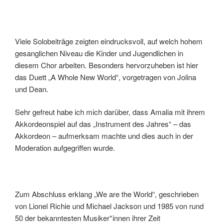
Viele Solobeiträge zeigten eindrucksvoll, auf welch hohem
gesanglichen Niveau die Kinder und Jugendlichen in
diesem Chor arbeiten. Besonders hervorzuheben ist hier
das Duett „A Whole New World“, vorgetragen von Jolina
und Dean.
Sehr gefreut habe ich mich darüber, dass Amalia mit ihrem
Akkordeonspiel auf das „Instrument des Jahres“ – das
Akkordeon – aufmerksam machte und dies auch in der
Moderation aufgegriffen wurde.
Zum Abschluss erklang „We are the World“, geschrieben
von Lionel Richie und Michael Jackson und 1985 von rund
50 der bekanntesten Musiker*innen ihrer Zeit