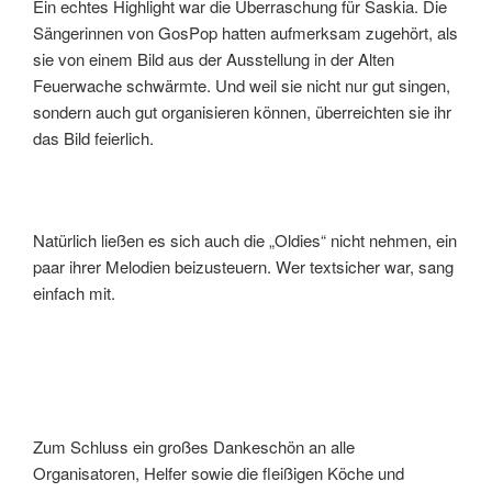
Ein echtes Highlight war die Überraschung für Saskia. Die
Sängerinnen von GosPop hatten aufmerksam zugehört, als
sie von einem Bild aus der Ausstellung in der Alten
Feuerwache schwärmte. Und weil sie nicht nur gut singen,
sondern auch gut organisieren können, überreichten sie ihr
das Bild feierlich.
Natürlich ließen es sich auch die „Oldies“ nicht nehmen, ein
paar ihrer Melodien beizusteuern. Wer textsicher war, sang
einfach mit.
Zum Schluss ein großes Dankeschön an alle
Organisatoren, Helfer sowie die fleißigen Köche und