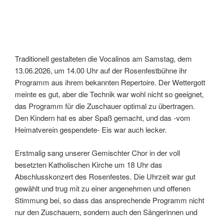
Traditionell gestalteten die Vocalinos am Samstag, dem
13.06.2026, um 14.00 Uhr auf der Rosenfestbühne ihr
Programm aus ihrem bekannten Repertoire. Der Wettergott
meinte es gut, aber die Technik war wohl nicht so geeignet,
das Programm für die Zuschauer optimal zu übertragen.
Den Kindern hat es aber Spaß gemacht, und das -vom
Heimatverein gespendete- Eis war auch lecker.
Erstmalig sang unserer Gemischter Chor in der voll
besetzten Katholischen Kirche um 18 Uhr das
Abschlusskonzert des Rosenfestes. Die Uhrzeit war gut
gewählt und trug mit zu einer angenehmen und offenen
Stimmung bei, so dass das ansprechende Programm nicht
nur den Zuschauern, sondern auch den Sängerinnen und